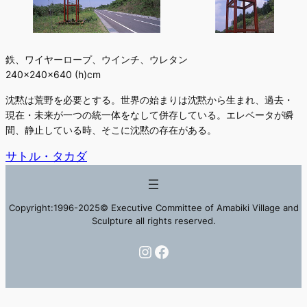
鉄、ワイヤーロープ、ウインチ、ウレタン
240×240×640 (h)cm
沈黙は荒野を必要とする。世界の始まりは沈黙から生まれ、過去・
現在・未来が一つの統一体をなして併存している。エレベータが瞬
間、静止している時、そこに沈黙の存在がある。
サトル・タカダ
Copyright:1996-2025© Executive Committee of Amabiki Village and
Sculpture all rights reserved.
Instagram
Facebook