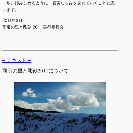
一歩、踏みしめるように、着実な歩みを見せていくことと思
います。
2011年3月
雨引の里と彫刻 2011 実行委員会
– テキスト –
雨引の里と彫刻2011について